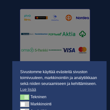
Sivustomme käyttää evästeitä sivuston
toimivuuteen, markkinointiin ja analytiikkaan
sekä niiden seuraamiseen ja kehittämiseen.
Lue lisää
Tekninen
Tekninen
Markkinointi
Markkinointi