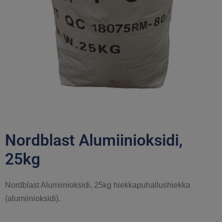
Nordblast Alumiinioksidi,
25kg
Nordblast Alumiinioksidi, 25kg hiekkapuhallushiekka
(alumiinioksidi).