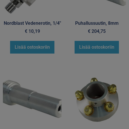
Nordblast Vedenerotin, 1/4″
Puhallussuutin, 8mm
€
10,19
€
204,75
Lisää ostoskoriin
Lisää ostoskoriin