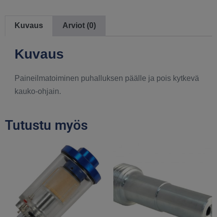
Kuvaus
Arviot (0)
Kuvaus
Paineilmatoiminen puhalluksen päälle ja pois kytkevä
kauko-ohjain.
Tutustu myös